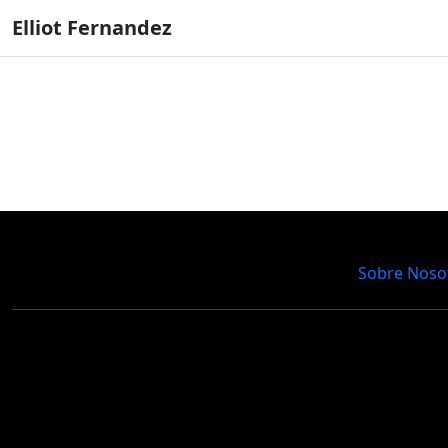
Elliot Fernandez
Sobre Noso